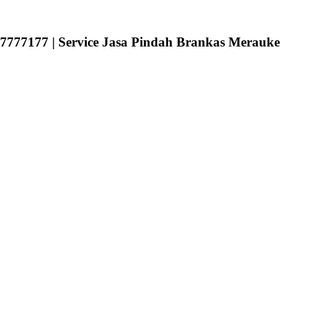
7777177 | Service Jasa Pindah Brankas Merauke