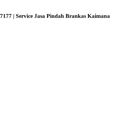
177 | Service Jasa Pindah Brankas Kaimana