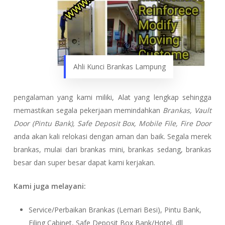
Ahli Kunci Brankas Lampung
pengalaman yang kami miliki, Alat yang lengkap sehingga
memastikan segala pekerjaan memindahkan
Brankas, Vault
Door (Pintu Bank), Safe Deposit Box, Mobile File, Fire Door
anda akan kali relokasi dengan aman dan baik. Segala merek
brankas, mulai dari brankas mini, brankas sedang, brankas
besar dan super besar dapat kami kerjakan.
Kami juga melayani:
Service/Perbaikan Brankas (Lemari Besi), Pintu Bank,
Filing Cabinet, Safe Deposit Box Bank/Hotel, dll