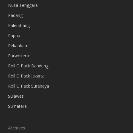
Nusa Tenggara
Padang
Palembang
Papua
Pekanbaru
Purwokerto
Roll O Pack Bandung
Roll O Pack Jakarta
Roll O Pack Surabaya
Sulawesi
Sumatera
Archives