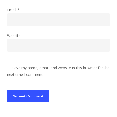
Email
*
Website
Save my name, email, and website in this browser for the
next time I comment.