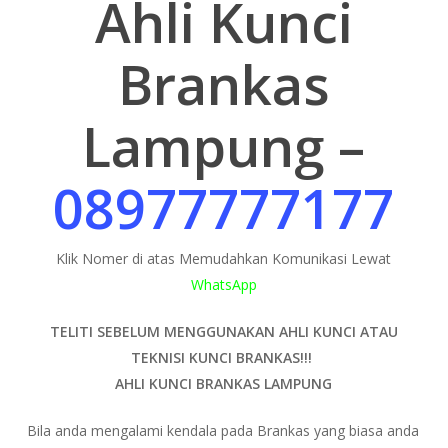
Ahli Kunci
Brankas
Lampung –
08977777177
Klik Nomer di atas Memudahkan Komunikasi Lewat
WhatsApp
TELITI SEBELUM MENGGUNAKAN AHLI KUNCI ATAU
TEKNISI KUNCI BRANKAS!!!
AHLI KUNCI BRANKAS LAMPUNG
Bila anda mengalami kendala pada Brankas yang biasa anda