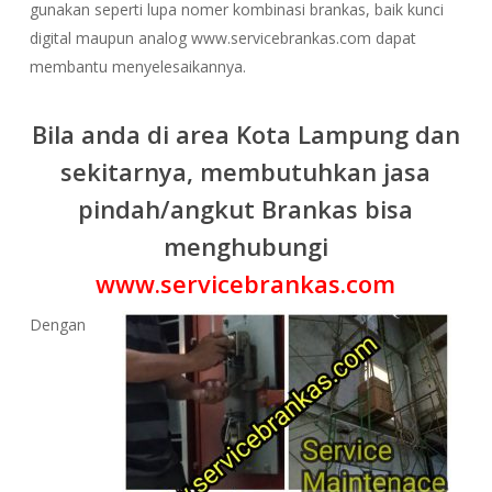
gunakan seperti lupa nomer kombinasi brankas, baik kunci
digital maupun analog www.servicebrankas.com dapat
membantu menyelesaikannya.
Bila anda di area Kota Lampung dan
sekitarnya, membutuhkan jasa
pindah/angkut Brankas bisa
menghubungi
www.servicebrankas.com
Dengan