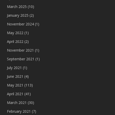
March 2025
(10)
January 2025
(2)
November 2024
(1)
May 2022
(1)
April 2022
(2)
November 2021
(1)
September 2021
(1)
July 2021
(1)
June 2021
(4)
May 2021
(113)
April 2021
(41)
March 2021
(30)
February 2021
(7)