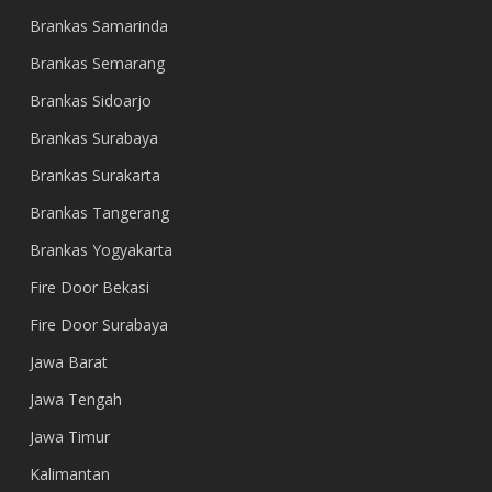
Brankas Samarinda
Brankas Semarang
Brankas Sidoarjo
Brankas Surabaya
Brankas Surakarta
Brankas Tangerang
Brankas Yogyakarta
Fire Door Bekasi
Fire Door Surabaya
Jawa Barat
Jawa Tengah
Jawa Timur
Kalimantan