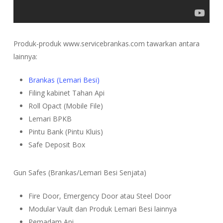
Produk-produk www.servicebrankas.com tawarkan antara
lainnya:
Brankas (Lemari Besi)
Filing kabinet Tahan Api
Roll Opact (Mobile File)
Lemari BPKB
Pintu Bank (Pintu Kluis)
Safe Deposit Box
Gun Safes (Brankas/Lemari Besi Senjata)
Fire Door, Emergency Door atau Steel Door
Modular Vault dan Produk Lemari Besi lainnya
Pemadam Api