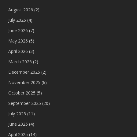
August 2026
(2)
July 2026
(4)
June 2026
(7)
May 2026
(5)
April 2026
(3)
March 2026
(2)
December 2025
(2)
November 2025
(6)
October 2025
(5)
September 2025
(20)
July 2025
(11)
June 2025
(4)
April 2025
(14)