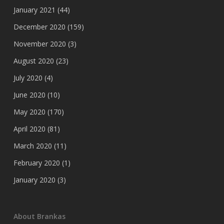
January 2021
(44)
December 2020
(159)
November 2020
(3)
August 2020
(23)
July 2020
(4)
June 2020
(10)
May 2020
(170)
April 2020
(81)
March 2020
(11)
February 2020
(1)
January 2020
(3)
About Brankas