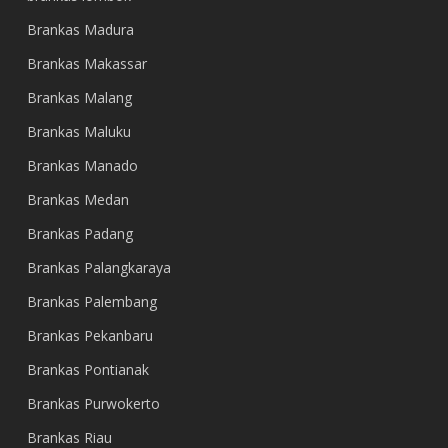
Brankas Madura
Brankas Makassar
Brankas Malang
Brankas Maluku
Brankas Manado
Brankas Medan
Brankas Padang
Brankas Palangkaraya
Brankas Palembang
Brankas Pekanbaru
Brankas Pontianak
Brankas Purwokerto
Brankas Riau