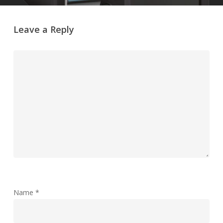
Leave a Reply
Name
*