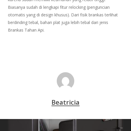
Biasanya sudah di lengkapi fitur relocking (penguncian
otomatis yang di design khusus). Dari fisik brankas terlihat
berdinding tebal, bahan plat juga lebih tebal dari jenis
Brankas Tahan Api.
Beatricia