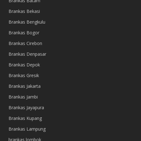
Brankas Batam
Brankas Bekasi
Brankas Bengkulu
Brankas Bogor
Brankas Cirebon
Brankas Denpasar
Brankas Depok
Brankas Gresik
Brankas Jakarta
Brankas Jambi
Brankas Jayapura
Brankas Kupang
Brankas Lampung
brankas lombok