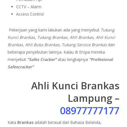
CCTV – Alarm
Access Control
Pekerjaan yang kami lakukan ada yang menyebut
Tukang
Kunci Brankas, Tukang Brankas, Ahli Brankas, Ahli Kunci
Brankas, Ahli Buka Brankas, Tukang Service Brankas
dan
beberapa penyebutan lainnya. Kalau di Eropa mereka
menyebut
“Safes Cracker”
atau lengkapnya
“Profesional
Safescracker”
Ahli Kunci Brankas
Lampung –
08977777177
Kata
Brankas
adalah berasal dari Bahasa Belanda,