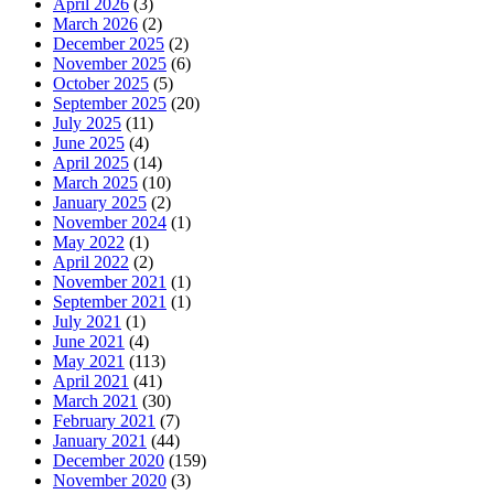
April 2026
(3)
March 2026
(2)
December 2025
(2)
November 2025
(6)
October 2025
(5)
September 2025
(20)
July 2025
(11)
June 2025
(4)
April 2025
(14)
March 2025
(10)
January 2025
(2)
November 2024
(1)
May 2022
(1)
April 2022
(2)
November 2021
(1)
September 2021
(1)
July 2021
(1)
June 2021
(4)
May 2021
(113)
April 2021
(41)
March 2021
(30)
February 2021
(7)
January 2021
(44)
December 2020
(159)
November 2020
(3)