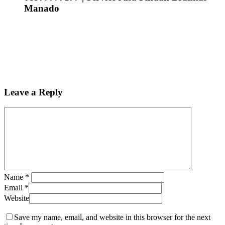
Manado
Leave a Reply
Name
*
Email
*
Website
Save my name, email, and website in this browser for the next