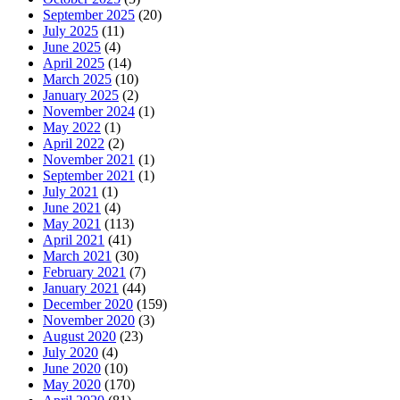
September 2025
(20)
July 2025
(11)
June 2025
(4)
April 2025
(14)
March 2025
(10)
January 2025
(2)
November 2024
(1)
May 2022
(1)
April 2022
(2)
November 2021
(1)
September 2021
(1)
July 2021
(1)
June 2021
(4)
May 2021
(113)
April 2021
(41)
March 2021
(30)
February 2021
(7)
January 2021
(44)
December 2020
(159)
November 2020
(3)
August 2020
(23)
July 2020
(4)
June 2020
(10)
May 2020
(170)