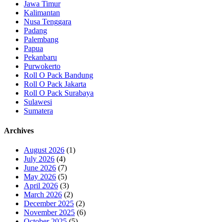
Jawa Timur
Kalimantan
Nusa Tenggara
Padang
Palembang
Papua
Pekanbaru
Purwokerto
Roll O Pack Bandung
Roll O Pack Jakarta
Roll O Pack Surabaya
Sulawesi
Sumatera
Archives
August 2026
(1)
July 2026
(4)
June 2026
(7)
May 2026
(5)
April 2026
(3)
March 2026
(2)
December 2025
(2)
November 2025
(6)
October 2025
(5)