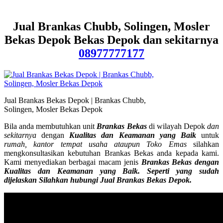
Jual Brankas Chubb, Solingen, Mosler
Bekas Depok Bekas Depok dan sekitarnya
08977777177
Jual Brankas Bekas Depok | Brankas Chubb,
Solingen, Mosler Bekas Depok
Bila anda membutuhkan unit
Brankas Bekas
di wilayah Depok
dan
sekitarnya
dengan
Kualitas dan Keamanan yang Baik
untuk
rumah, kantor tempat usaha ataupun Toko Emas
silahkan
mengkonsultasikan kebutuhan Brankas Bekas anda kepada kami.
Kami menyediakan berbagai macam jenis
Brankas Bekas dengan
Kualitas dan Keamanan yang Baik. Seperti yang sudah
dijelaskan Silahkan hubungi Jual Brankas Bekas Depok.