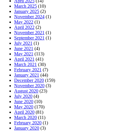
April 2025
(14)
March 2025
(10)
January 2025
(2)
November 2024
(1)
May 2022
(1)
April 2022
(2)
November 2021
(1)
September 2021
(1)
July 2021
(1)
June 2021
(4)
May 2021
(113)
April 2021
(41)
March 2021
(30)
February 2021
(7)
January 2021
(44)
December 2020
(159)
November 2020
(3)
August 2020
(23)
July 2020
(4)
June 2020
(10)
May 2020
(170)
April 2020
(81)
March 2020
(11)
February 2020
(1)
January 2020
(3)