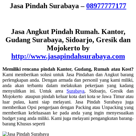
Jasa Pindah Surabaya –
08977777177
Jasa Angkut Pindah Rumah. Kantor,
Gudang Surabaya, Sidoarjo, Gresik dan
Mojokerto by
http://www.jasapindahsurabaya.com
Memiliki rencana pindah Kantor, Gudang, Rumah atau Kost?
Kami memberikan solusi
untuk Jasa Pindahan dan Angkut barang
perlengkapan anda. Dengan armada dan personil yang kami miliki,
anda akan terbantu dalam melakukan pekerjaan yang kadang
menyulitkan ini. Untuk area
Surabaya
, Sidoarjo, Gresik dan
Mojokerto ataupun pindah keluar kota dari kota se Jawa Timur atau
luar pulau, kami siap melayani. Jasa Pindah Surabaya juga
memberikan Opsi pengerjaan dengan Packing atau Unpacking yang
memberikan keleluasaan ke pada anda yang ingin menyesuaikan
budget yang anda miliki. Kami juga melayani pengangkutan barang-
barang Khusus seperti