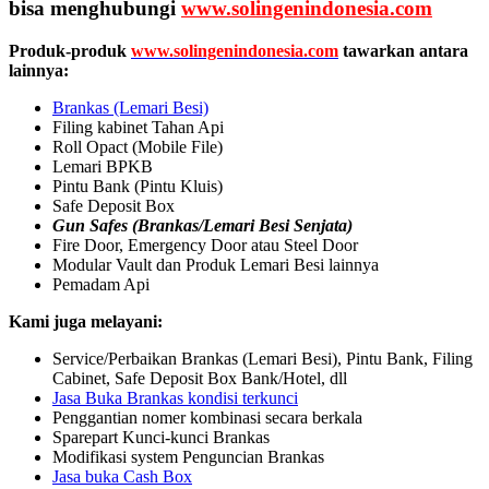
bisa menghubungi
www.solingenindonesia.com
Produk-produk
www.solingenindonesia.com
tawarkan antara
lainnya:
Brankas (Lemari Besi)
Filing kabinet Tahan Api
Roll Opact (Mobile File)
Lemari BPKB
Pintu Bank (Pintu Kluis)
Safe Deposit Box
Gun Safes (Brankas/Lemari Besi Senjata)
Fire Door, Emergency Door atau Steel Door
Modular Vault dan Produk Lemari Besi lainnya
Pemadam Api
Kami juga melayani:
Service/Perbaikan Brankas (Lemari Besi), Pintu Bank, Filing
Cabinet, Safe Deposit Box Bank/Hotel, dll
Jasa Buka Brankas kondisi terkunci
Penggantian nomer kombinasi secara berkala
Sparepart Kunci-kunci Brankas
Modifikasi system Penguncian Brankas
Jasa buka Cash Box