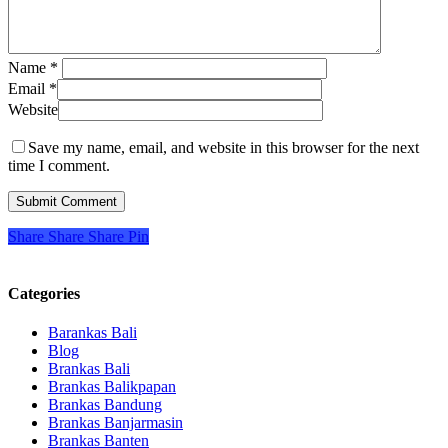
Name
*
Email
*
Website
Save my name, email, and website in this browser for the next
time I comment.
Share
Share
Share
Pin
Categories
Barankas Bali
Blog
Brankas Bali
Brankas Balikpapan
Brankas Bandung
Brankas Banjarmasin
Brankas Banten