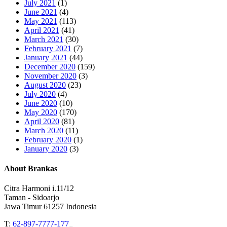
July 2021
(1)
June 2021
(4)
May 2021
(113)
April 2021
(41)
March 2021
(30)
February 2021
(7)
January 2021
(44)
December 2020
(159)
November 2020
(3)
August 2020
(23)
July 2020
(4)
June 2020
(10)
May 2020
(170)
April 2020
(81)
March 2020
(11)
February 2020
(1)
January 2020
(3)
About Brankas
Citra Harmoni i.11/12
Taman - Sidoarjo
Jawa Timur 61257 Indonesia
T:
62-897-7777-177
Event Organizer