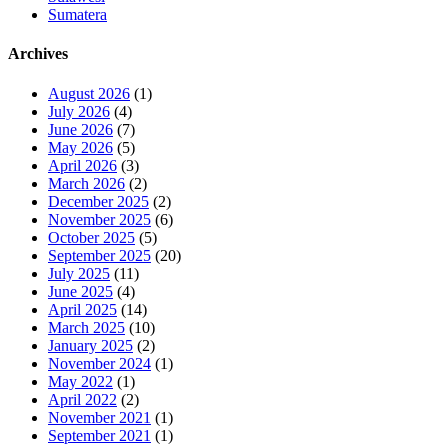
Sumatera
Archives
August 2026
(1)
July 2026
(4)
June 2026
(7)
May 2026
(5)
April 2026
(3)
March 2026
(2)
December 2025
(2)
November 2025
(6)
October 2025
(5)
September 2025
(20)
July 2025
(11)
June 2025
(4)
April 2025
(14)
March 2025
(10)
January 2025
(2)
November 2024
(1)
May 2022
(1)
April 2022
(2)
November 2021
(1)
September 2021
(1)