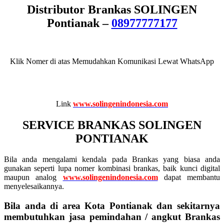
Distributor Brankas SOLINGEN
Pontianak –
08977777177
Klik Nomer di atas Memudahkan Komunikasi Lewat WhatsApp
Link
www.solingenindonesia.com
SERVICE BRANKAS SOLINGEN
PONTIANAK
Bila anda mengalami kendala pada Brankas yang biasa anda
gunakan seperti lupa nomer kombinasi brankas, baik kunci digital
maupun analog
www.solingenindonesia.com
dapat membantu
menyelesaikannya.
Bila anda di area Kota Pontianak dan sekitarnya
membutuhkan jasa pemindahan / angkut Brankas