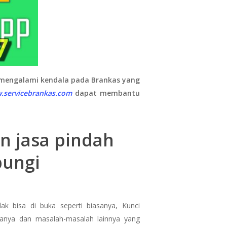
 mengalami kendala pada Brankas yang
.servicebrankas.com
dapat membantu
n jasa pindah
bungi
ak bisa di buka seperti biasanya, Kunci
asanya dan masalah-masalah lainnya yang