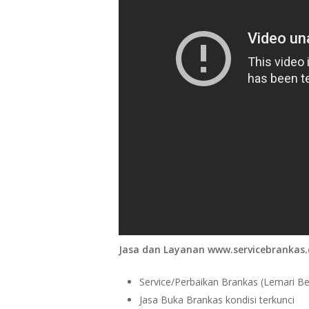
Jasa dan Layanan www.servicebrankas
Service/Perbaikan Brankas (Lemari Bes
Jasa Buka Brankas kondisi terkunci