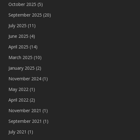
October 2025
(5)
September 2025
(20)
July 2025
(11)
June 2025
(4)
April 2025
(14)
March 2025
(10)
January 2025
(2)
November 2024
(1)
May 2022
(1)
April 2022
(2)
November 2021
(1)
September 2021
(1)
July 2021
(1)