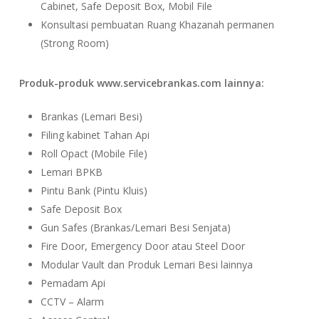
Cabinet, Safe Deposit Box, Mobil File
Konsultasi pembuatan Ruang Khazanah permanen
(Strong Room)
Produk-produk www.servicebrankas.com lainnya:
Brankas (Lemari Besi)
Filing kabinet Tahan Api
Roll Opact (Mobile File)
Lemari BPKB
Pintu Bank (Pintu Kluis)
Safe Deposit Box
Gun Safes (Brankas/Lemari Besi Senjata)
Fire Door, Emergency Door atau Steel Door
Modular Vault dan Produk Lemari Besi lainnya
Pemadam Api
CCTV – Alarm