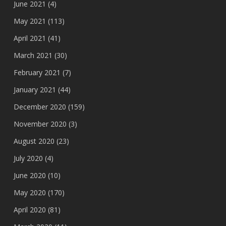
June 2021
(4)
May 2021
(113)
April 2021
(41)
March 2021
(30)
February 2021
(7)
January 2021
(44)
December 2020
(159)
November 2020
(3)
August 2020
(23)
July 2020
(4)
June 2020
(10)
May 2020
(170)
April 2020
(81)