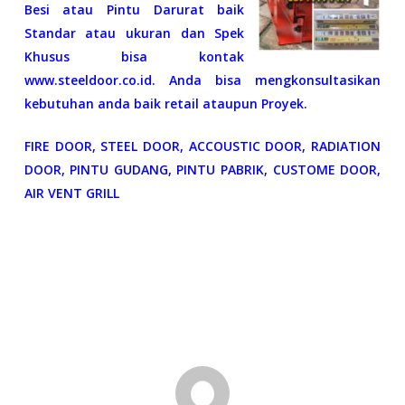
Besi atau Pintu Darurat baik
Standar atau ukuran dan Spek
Khusus bisa kontak
www.steeldoor.co.id. Anda bisa mengkonsultasikan
kebutuhan anda baik retail ataupun Proyek.
FIRE DOOR, STEEL DOOR, ACCOUSTIC DOOR, RADIATION
DOOR, PINTU GUDANG, PINTU PABRIK, CUSTOME DOOR,
AIR VENT GRILL