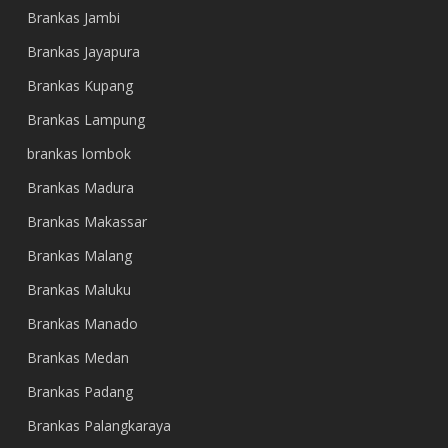
Brankas Jambi
Brankas Jayapura
Brankas Kupang
Brankas Lampung
brankas lombok
Brankas Madura
Brankas Makassar
Brankas Malang
Brankas Maluku
Brankas Manado
Brankas Medan
Brankas Padang
Brankas Palangkaraya