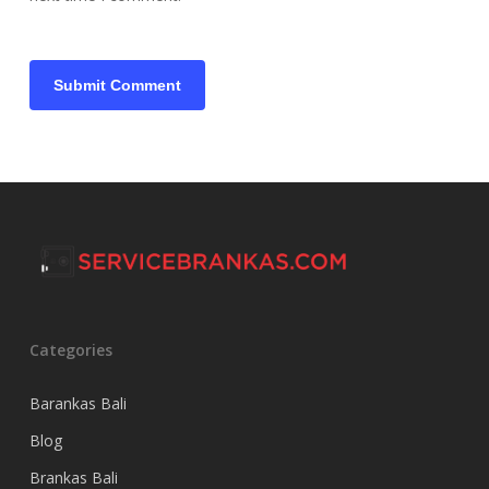
Categories
Barankas Bali
Blog
Brankas Bali