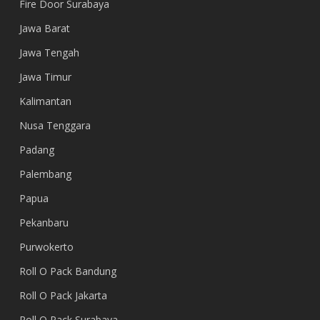
Fire Door Surabaya
Jawa Barat
Jawa Tengah
Jawa Timur
Kalimantan
Nusa Tenggara
Padang
Palembang
Papua
Pekanbaru
Purwokerto
Roll O Pack Bandung
Roll O Pack Jakarta
Roll O Pack Surabaya