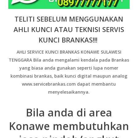
TELITI SEBELUM MENGGUNAKAN
AHLI KUNCI ATAU TEKNISI SERVIS
KUNCI BRANKAS!!!
AHLI SERVICE KUNCI BRANKAS KONAWE SULAWESI
TENGGARA
Bila anda mengalami kendala pada Brankas
yang biasa anda gunakan seperti lupa nomer
kombinasi brankas, baik kunci digital maupun analog
www.servicebrankas.com dapat membantu
menyelesaikannya.
Bila anda di area
Konawe membutuhkan