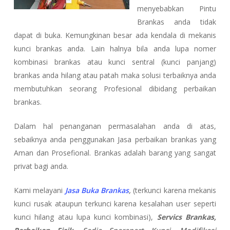
menyebabkan Pintu
Brankas anda tidak
dapat di buka. Kemungkinan besar ada kendala di mekanis
kunci brankas anda. Lain halnya bila anda lupa nomer
kombinasi brankas atau kunci sentral (kunci panjang)
brankas anda hilang atau patah maka solusi terbaiknya anda
membutuhkan seorang Profesional dibidang perbaikan
brankas.
Dalam hal penanganan permasalahan anda di atas,
sebaiknya anda penggunakan Jasa perbaikan brankas yang
Aman dan Prosefional. Brankas adalah barang yang sangat
privat bagi anda.
Kami melayani
Jasa Buka Brankas
,
(terkunci karena mekanis
kunci rusak ataupun terkunci karena kesalahan user seperti
kunci hilang atau lupa kunci kombinasi),
Servics Brankas,