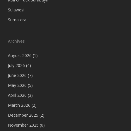
Sulawesi
Sumatera
Archives
August 2026
(1)
July 2026
(4)
June 2026
(7)
May 2026
(5)
April 2026
(3)
March 2026
(2)
December 2025
(2)
November 2025
(6)