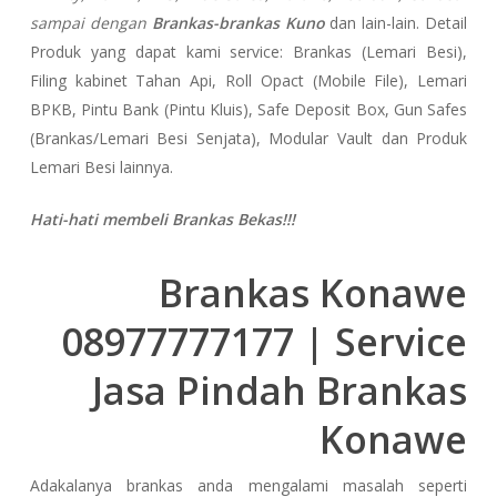
sampai dengan
Brankas-brankas Kuno
dan lain-lain. Detail
Produk yang dapat kami service: Brankas (Lemari Besi),
Filing kabinet Tahan Api, Roll Opact (Mobile File), Lemari
BPKB, Pintu Bank (Pintu Kluis), Safe Deposit Box, Gun Safes
(Brankas/Lemari Besi Senjata), Modular Vault dan Produk
Lemari Besi lainnya.
Hati-hati membeli Brankas Bekas!!!
Brankas Konawe
08977777177 | Service
Jasa Pindah Brankas
Konawe
Adakalanya brankas anda mengalami masalah seperti