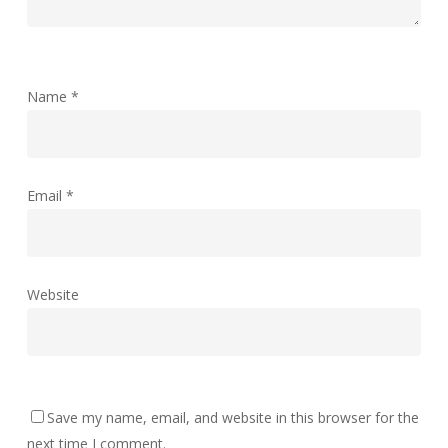
Name
*
Email
*
Website
Save my name, email, and website in this browser for the
next time I comment.