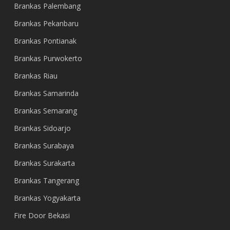
Brankas Palembang
Brankas Pekanbaru
Brankas Pontianak
Brankas Purwokerto
Brankas Riau
Brankas Samarinda
Brankas Semarang
Brankas Sidoarjo
Brankas Surabaya
Brankas Surakarta
Brankas Tangerang
Brankas Yogyakarta
Fire Door Bekasi