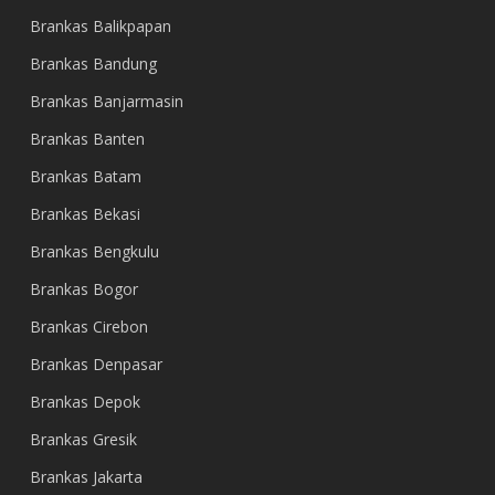
Brankas Balikpapan
Brankas Bandung
Brankas Banjarmasin
Brankas Banten
Brankas Batam
Brankas Bekasi
Brankas Bengkulu
Brankas Bogor
Brankas Cirebon
Brankas Denpasar
Brankas Depok
Brankas Gresik
Brankas Jakarta