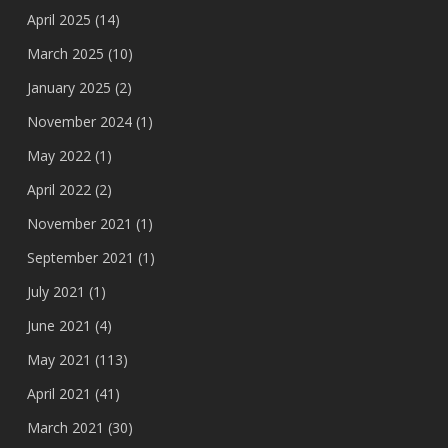
April 2025
(14)
March 2025
(10)
January 2025
(2)
November 2024
(1)
May 2022
(1)
April 2022
(2)
November 2021
(1)
September 2021
(1)
July 2021
(1)
June 2021
(4)
May 2021
(113)
April 2021
(41)
March 2021
(30)