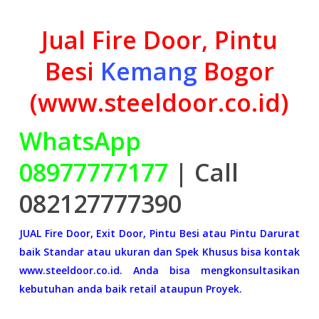
Jual Fire Door, Pintu
Besi
Kemang
Bogor
(www.steeldoor.co.id)
WhatsApp
08977777177
| Call
082127777390
JUAL Fire Door, Exit Door, Pintu Besi atau Pintu Darurat
baik Standar atau ukuran dan Spek Khusus bisa kontak
www.steeldoor.co.id. Anda bisa mengkonsultasikan
kebutuhan anda baik retail ataupun Proyek.