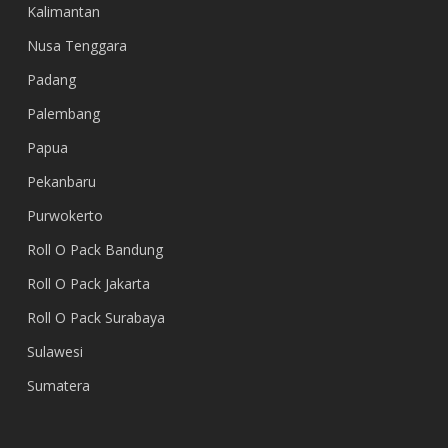
Kalimantan
Nusa Tenggara
Padang
Palembang
Papua
Pekanbaru
Purwokerto
Roll O Pack Bandung
Roll O Pack Jakarta
Roll O Pack Surabaya
Sulawesi
Sumatera