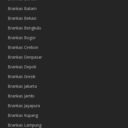
Brankas Batam
Brankas Bekasi
Brankas Bengkulu
Brankas Bogor
Brankas Cirebon
Brankas Denpasar
Brankas Depok
Brankas Gresik
Brankas Jakarta
Brankas Jambi
Brankas Jayapura
Brankas Kupang
Brankas Lampung