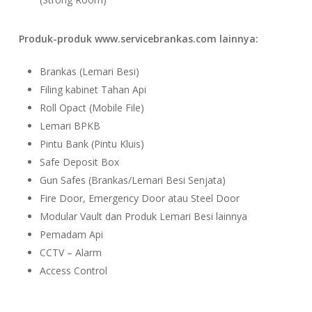
Produk-produk www.servicebrankas.com lainnya:
Brankas (Lemari Besi)
Filing kabinet Tahan Api
Roll Opact (Mobile File)
Lemari BPKB
Pintu Bank (Pintu Kluis)
Safe Deposit Box
Gun Safes (Brankas/Lemari Besi Senjata)
Fire Door, Emergency Door atau Steel Door
Modular Vault dan Produk Lemari Besi lainnya
Pemadam Api
CCTV – Alarm
Access Control