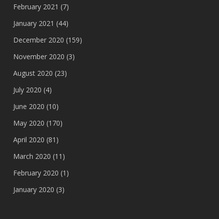
February 2021
(7)
January 2021
(44)
December 2020
(159)
November 2020
(3)
August 2020
(23)
July 2020
(4)
June 2020
(10)
May 2020
(170)
April 2020
(81)
March 2020
(11)
February 2020
(1)
January 2020
(3)