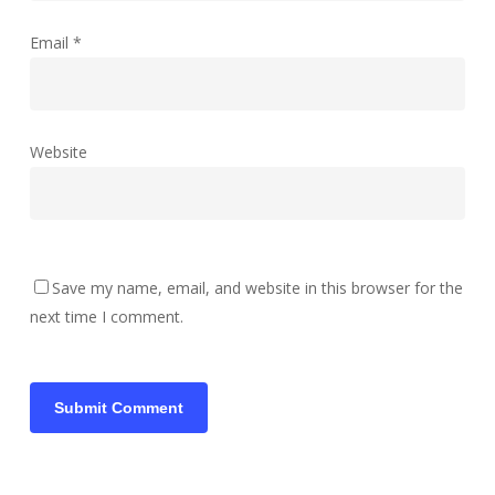
Email
*
Website
Save my name, email, and website in this browser for the
next time I comment.