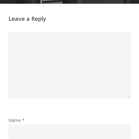
Leave a Reply
Name
*