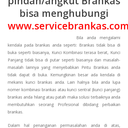
pindah/angkut Brankas
bisa menghubungi
www.servicebrankas.co
Bila anda mengalami
kendala pada brankas anda seperti: Brankas tidak bisa di
buka seperti biasanya, Kunci Kombinasi terasa berat, Kunci
Panjang tidak bisa di putar seperti biasanya dan masalah-
masalah lainnya yang menyebabkan Pintu Brankas anda
tidak dapat di buka. Kemungkinan besar ada kendala di
mekanis kunci brankas anda. Lain halnya bila anda lupa
nomer kombinasi brankas atau kunci sentral (kunci panjang)
brankas anda hilang atau patah maka solusi terbaiknya anda
membutuhkan seorang Profesional dibidang perbaikan
brankas.
Dalam hal penanganan permasalahan anda di atas,