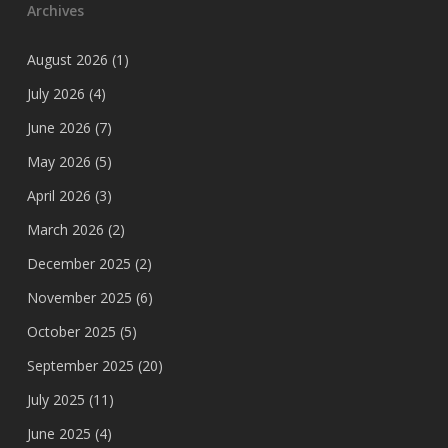
Archives
August 2026
(1)
July 2026
(4)
June 2026
(7)
May 2026
(5)
April 2026
(3)
March 2026
(2)
December 2025
(2)
November 2025
(6)
October 2025
(5)
September 2025
(20)
July 2025
(11)
June 2025
(4)