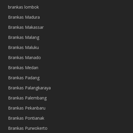
brankas lombok
Brankas Madura
Brankas Makassar
Brankas Malang
Brankas Maluku
Brankas Manado
Brankas Medan
Brankas Padang
Brankas Palangkaraya
Brankas Palembang
Brankas Pekanbaru
Brankas Pontianak
Brankas Purwokerto