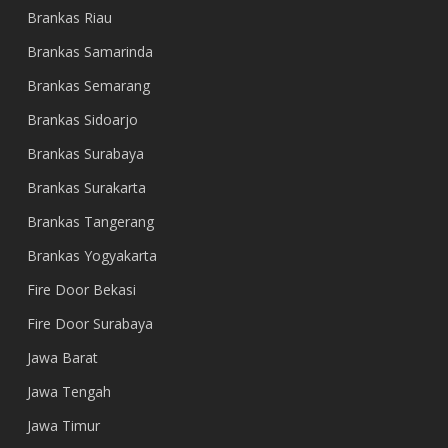
Brankas Riau
Brankas Samarinda
Brankas Semarang
Brankas Sidoarjo
Brankas Surabaya
Brankas Surakarta
Brankas Tangerang
Brankas Yogyakarta
Fire Door Bekasi
Fire Door Surabaya
Jawa Barat
Jawa Tengah
Jawa Timur