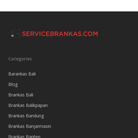
Categories
Barankas Bali
Blog
Brankas Bali
Brankas Balikpapan
Brankas Bandung
Brankas Banjarmasin
Brankas Banten