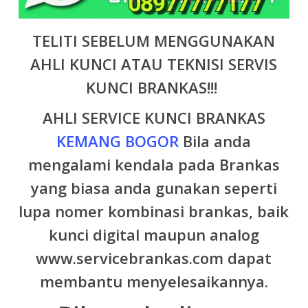
TELITI SEBELUM MENGGUNAKAN
AHLI KUNCI ATAU TEKNISI SERVIS
KUNCI BRANKAS!!!
AHLI SERVICE KUNCI BRANKAS
KEMANG
BOGOR
B
ila anda
mengalami kendala pada Brankas
yang biasa anda gunakan seperti
lupa nomer kombinasi brankas, baik
kunci digital maupun analog
www.servicebrankas.com dapat
membantu menyelesaikannya.