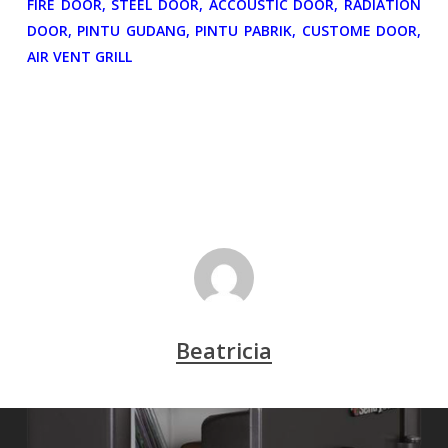
FIRE DOOR, STEEL DOOR, ACCOUSTIC DOOR, RADIATION
DOOR, PINTU GUDANG, PINTU PABRIK, CUSTOME DOOR,
AIR VENT GRILL
Beatricia