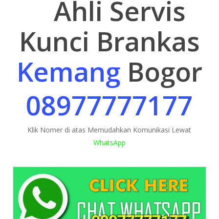
Ahli Servis
Kunci Brankas
Kemang
Bogor
08977777177
Klik Nomer di atas Memudahkan Komunikasi Lewat
WhatsApp