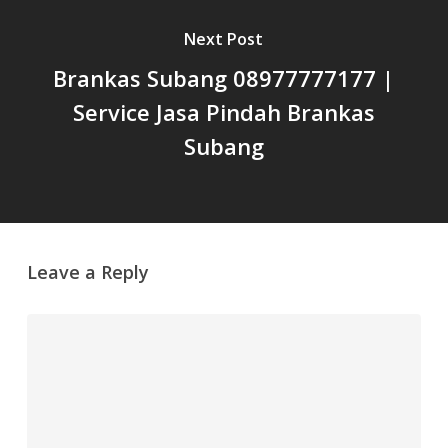
Next Post
Brankas Subang 08977777177 |
Service Jasa Pindah Brankas
Subang
Leave a Reply