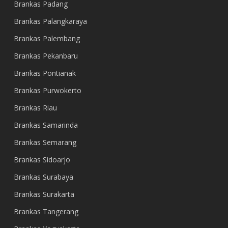
Brankas Padang
Brankas Palangkaraya
Brankas Palembang
Brankas Pekanbaru
Brankas Pontianak
Brankas Purwokerto
Brankas Riau
Brankas Samarinda
Brankas Semarang
Brankas Sidoarjo
Brankas Surabaya
Brankas Surakarta
Brankas Tangerang