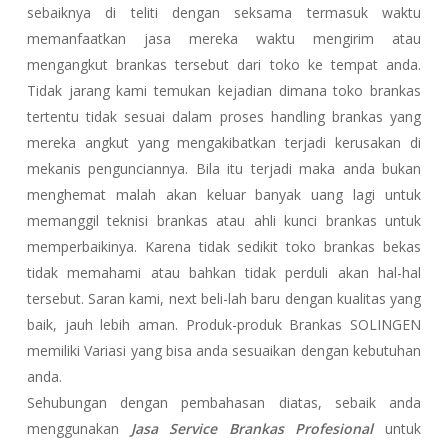
sebaiknya di teliti dengan seksama termasuk waktu
memanfaatkan jasa mereka waktu mengirim atau
mengangkut brankas tersebut dari toko ke tempat anda.
Tidak jarang kami temukan kejadian dimana toko brankas
tertentu tidak sesuai dalam proses handling brankas yang
mereka angkut yang mengakibatkan terjadi kerusakan di
mekanis pengunciannya. Bila itu terjadi maka anda bukan
menghemat malah akan keluar banyak uang lagi untuk
memanggil teknisi brankas atau ahli kunci brankas untuk
memperbaikinya. Karena tidak sedikit toko brankas bekas
tidak memahami atau bahkan tidak perduli akan hal-hal
tersebut. Saran kami, next beli-lah baru dengan kualitas yang
baik, jauh lebih aman. Produk-produk Brankas SOLINGEN
memiliki Variasi yang bisa anda sesuaikan dengan kebutuhan
anda.
Sehubungan dengan pembahasan diatas, sebaik anda
menggunakan
Jasa Service Brankas Profesional
untuk