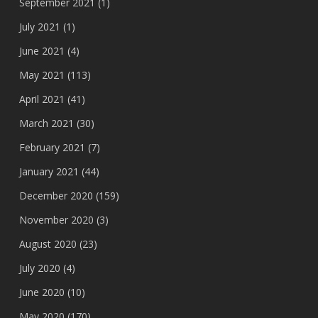
September 2021
(1)
July 2021
(1)
June 2021
(4)
May 2021
(113)
April 2021
(41)
March 2021
(30)
February 2021
(7)
January 2021
(44)
December 2020
(159)
November 2020
(3)
August 2020
(23)
July 2020
(4)
June 2020
(10)
May 2020
(170)