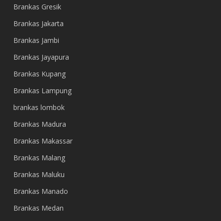
Brankas Gresik
Brankas Jakarta
Brankas Jambi
Brankas Jayapura
Brankas Kupang
Brankas Lampung
brankas lombok
Brankas Madura
Brankas Makassar
Brankas Malang
Brankas Maluku
Brankas Manado
Brankas Medan