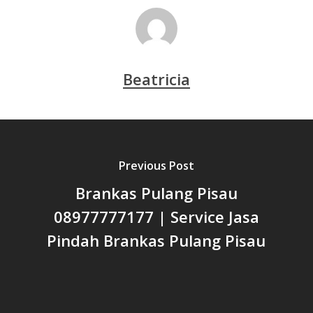
Beatricia
Previous Post
Brankas Pulang Pisau
08977777177 | Service Jasa
Pindah Brankas Pulang Pisau