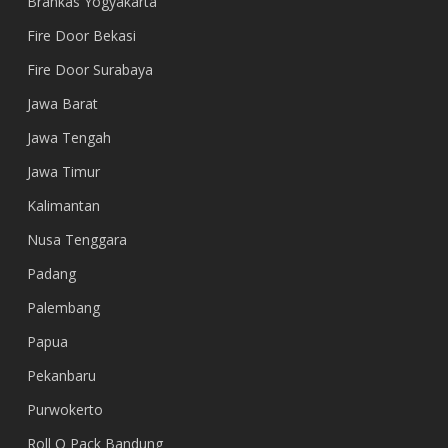
Brankas Yogyakarta
Fire Door Bekasi
Fire Door Surabaya
Jawa Barat
Jawa Tengah
Jawa Timur
Kalimantan
Nusa Tenggara
Padang
Palembang
Papua
Pekanbaru
Purwokerto
Roll O Pack Bandung