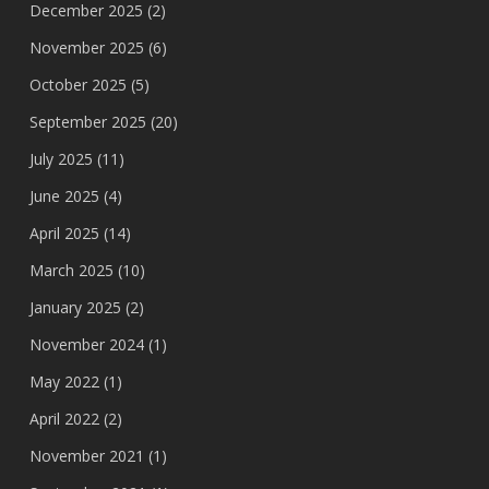
December 2025
(2)
November 2025
(6)
October 2025
(5)
September 2025
(20)
July 2025
(11)
June 2025
(4)
April 2025
(14)
March 2025
(10)
January 2025
(2)
November 2024
(1)
May 2022
(1)
April 2022
(2)
November 2021
(1)