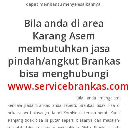
dapat membantu menyelesaikannya.
Bila anda di area
Karang Asem
membutuhkan jasa
pindah/angkut Brankas
bisa menghubungi
www.servicebrankas.co
Bila anda mengalami
kendala pada brankas anda seperti: Brankas tidak bisa di
buka seperti biasanya, Kunci Kombinasi terasa berat, Kunci
Panjang tidak bisa di putar seperti biasanya dan masalah-
masalah lainnya yang menyebabkan Pintu Brankas anda