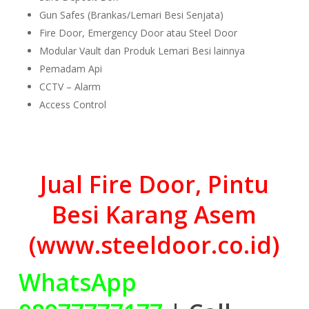
Gun Safes (Brankas/Lemari Besi Senjata)
Fire Door, Emergency Door atau Steel Door
Modular Vault dan Produk Lemari Besi lainnya
Pemadam Api
CCTV – Alarm
Access Control
Jual Fire Door, Pintu
Besi Karang Asem
(www.steeldoor.co.id)
WhatsApp