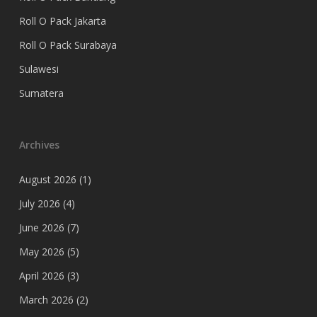
Roll O Pack Jakarta
Roll O Pack Surabaya
Sulawesi
Sumatera
Archives
August 2026
(1)
July 2026
(4)
June 2026
(7)
May 2026
(5)
April 2026
(3)
March 2026
(2)