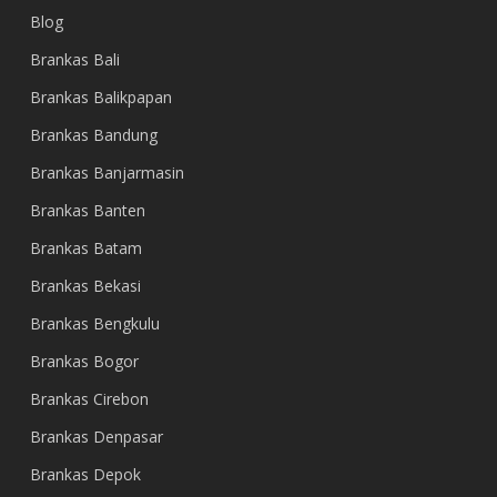
Blog
Brankas Bali
Brankas Balikpapan
Brankas Bandung
Brankas Banjarmasin
Brankas Banten
Brankas Batam
Brankas Bekasi
Brankas Bengkulu
Brankas Bogor
Brankas Cirebon
Brankas Denpasar
Brankas Depok