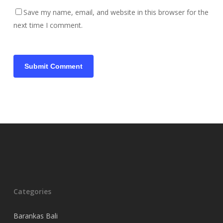
Save my name, email, and website in this browser for the
next time I comment.
Categories
Barankas Bali