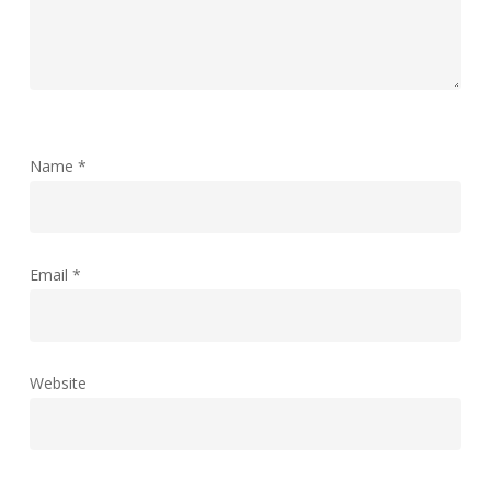
Name
*
Email
*
Website