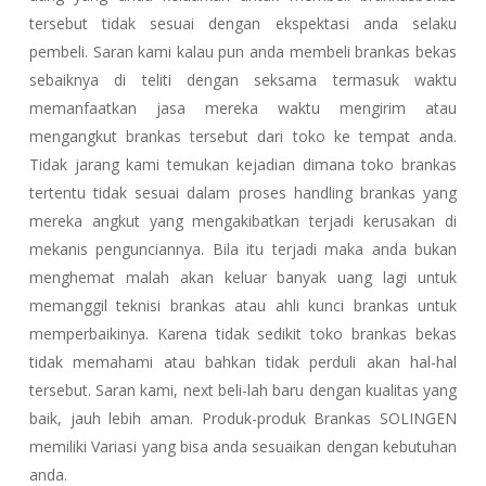
tersebut tidak sesuai dengan ekspektasi anda selaku
pembeli. Saran kami kalau pun anda membeli brankas bekas
sebaiknya di teliti dengan seksama termasuk waktu
memanfaatkan jasa mereka waktu mengirim atau
mengangkut brankas tersebut dari toko ke tempat anda.
Tidak jarang kami temukan kejadian dimana toko brankas
tertentu tidak sesuai dalam proses handling brankas yang
mereka angkut yang mengakibatkan terjadi kerusakan di
mekanis pengunciannya. Bila itu terjadi maka anda bukan
menghemat malah akan keluar banyak uang lagi untuk
memanggil teknisi brankas atau ahli kunci brankas untuk
memperbaikinya. Karena tidak sedikit toko brankas bekas
tidak memahami atau bahkan tidak perduli akan hal-hal
tersebut. Saran kami, next beli-lah baru dengan kualitas yang
baik, jauh lebih aman. Produk-produk Brankas SOLINGEN
memiliki Variasi yang bisa anda sesuaikan dengan kebutuhan
anda.