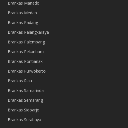
Brankas Manado
Brankas Medan
Brankas Padang
Brankas Palangkaraya
Brankas Palembang
Brankas Pekanbaru
Brankas Pontianak
Brankas Purwokerto
Brankas Riau
Brankas Samarinda
Brankas Semarang
Brankas Sidoarjo
Brankas Surabaya