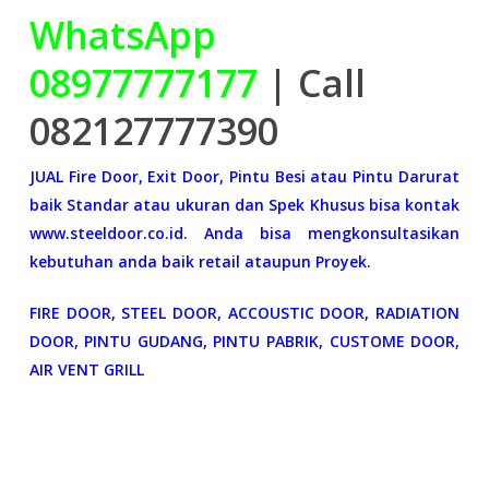
WhatsApp
08977777177
| Call
082127777390
JUAL Fire Door, Exit Door, Pintu Besi atau Pintu Darurat
baik Standar atau ukuran dan Spek Khusus bisa kontak
www.steeldoor.co.id. Anda bisa mengkonsultasikan
kebutuhan anda baik retail ataupun Proyek.
FIRE DOOR, STEEL DOOR, ACCOUSTIC DOOR, RADIATION
DOOR, PINTU GUDANG, PINTU PABRIK, CUSTOME DOOR,
AIR VENT GRILL