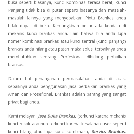
buka seperti biasanya, Kunci Kombinasi terasa berat, Kunci
Panjang tidak bisa di putar seperti biasanya dan masalah-
masalah lainnya yang menyebabkan Pintu Brankas anda
tidak dapat di buka. Kemungkinan besar ada kendala di
mekanis kunci brankas anda. Lain halnya bila anda lupa
nomer kombinasi brankas atau kunci sentral (kunci panjang)
brankas anda hilang atau patah maka solusi terbaiknya anda
membutuhkan seorang Profesional dibidang perbaikan
brankas.
Dalam hal penanganan permasalahan anda di atas,
sebaiknya anda penggunakan Jasa perbaikan brankas yang
Aman dan Prosefional. Brankas adalah barang yang sangat
privat bagi anda.
Kami melayani
Jasa Buka Brankas,
(terkunci karena mekanis
kunci rusak ataupun terkunci karena kesalahan user seperti
kunci hilang atau lupa kunci kombinasi),
Servics Brankas,