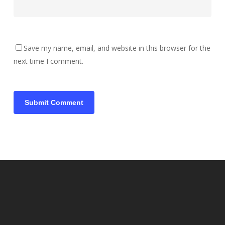
Save my name, email, and website in this browser for the
next time I comment.