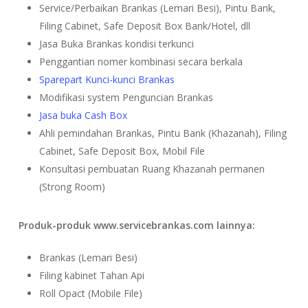
Service/Perbaikan Brankas (Lemari Besi), Pintu Bank,
Filing Cabinet, Safe Deposit Box Bank/Hotel, dll
Jasa Buka Brankas kondisi terkunci
Penggantian nomer kombinasi secara berkala
Sparepart Kunci-kunci Brankas
Modifikasi system Penguncian Brankas
Jasa buka Cash Box
Ahli pemindahan Brankas, Pintu Bank (Khazanah), Filing
Cabinet, Safe Deposit Box, Mobil File
Konsultasi pembuatan Ruang Khazanah permanen
(Strong Room)
Produk-produk www.servicebrankas.com lainnya:
Brankas (Lemari Besi)
Filing kabinet Tahan Api
Roll Opact (Mobile File)