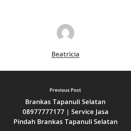
Beatricia
Previous Post
Brankas Tapanuli Selatan
08977777177 | Service Jasa
Pindah Brankas Tapanuli Selatan