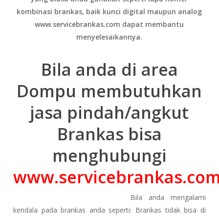
kombinasi brankas, baik kunci digital maupun analog
www.servicebrankas.com dapat membantu
menyelesaikannya.
Bila anda di area
Dompu membutuhkan
jasa pindah/angkut
Brankas bisa
menghubungi
www.servicebrankas.co
Bila anda mengalami
kendala pada brankas anda seperti: Brankas tidak bisa di