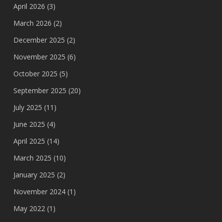
April 2026
(3)
March 2026
(2)
December 2025
(2)
November 2025
(6)
October 2025
(5)
September 2025
(20)
July 2025
(11)
June 2025
(4)
April 2025
(14)
March 2025
(10)
January 2025
(2)
November 2024
(1)
May 2022
(1)