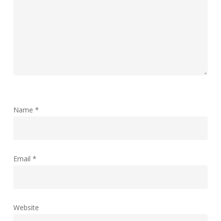
Name
*
Email
*
Website