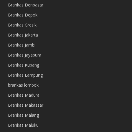
Brankas Denpasar
Brankas Depok
Brankas Gresik
Brankas Jakarta
Brankas Jambi
Brankas Jayapura
Brankas Kupang
Brankas Lampung
brankas lombok
Brankas Madura
Brankas Makassar
Brankas Malang
Brankas Maluku