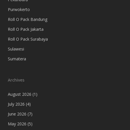
Purwokerto
Roll O Pack Bandung
Roll O Pack Jakarta
Roll O Pack Surabaya
Sulawesi
Sumatera
Archives
August 2026
(1)
July 2026
(4)
June 2026
(7)
May 2026
(5)