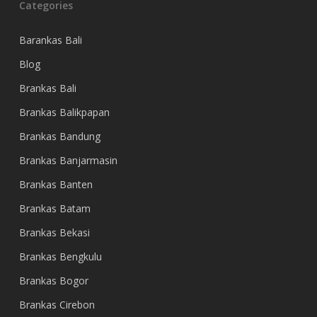
Categories
Barankas Bali
Blog
Brankas Bali
Brankas Balikpapan
Brankas Bandung
Brankas Banjarmasin
Brankas Banten
Brankas Batam
Brankas Bekasi
Brankas Bengkulu
Brankas Bogor
Brankas Cirebon