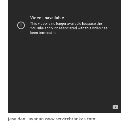
Jasa dan Layanan www.servicebrankas.com: