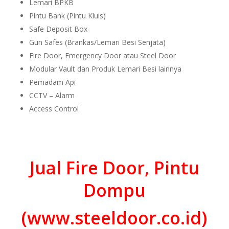
Lemari BPKB
Pintu Bank (Pintu Kluis)
Safe Deposit Box
Gun Safes (Brankas/Lemari Besi Senjata)
Fire Door, Emergency Door atau Steel Door
Modular Vault dan Produk Lemari Besi lainnya
Pemadam Api
CCTV – Alarm
Access Control
Jual Fire Door, Pintu
Dompu
(www.steeldoor.co.id)