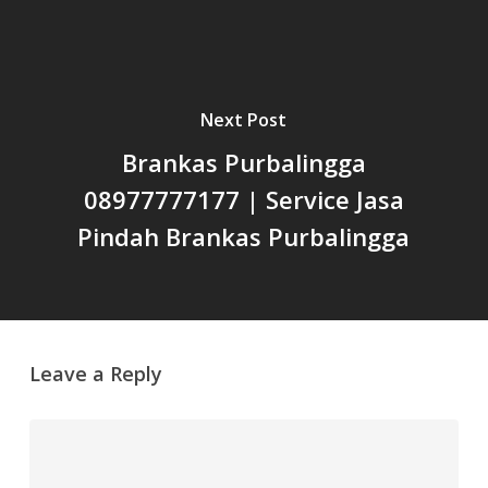
Next Post
Brankas Purbalingga
08977777177 | Service Jasa
Pindah Brankas Purbalingga
Leave a Reply