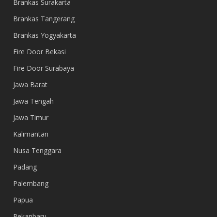
Brankas Surakarta
Brankas Tangerang
Brankas Yogyakarta
Fire Door Bekasi
Fire Door Surabaya
Jawa Barat
Jawa Tengah
Jawa Timur
Kalimantan
Nusa Tenggara
Padang
Palembang
Papua
Pekanbaru