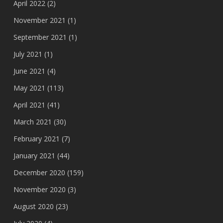
April 2022
(2)
November 2021
(1)
September 2021
(1)
July 2021
(1)
June 2021
(4)
May 2021
(113)
April 2021
(41)
March 2021
(30)
February 2021
(7)
January 2021
(44)
December 2020
(159)
November 2020
(3)
August 2020
(23)