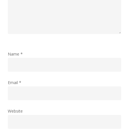
Name
*
Email
*
Website