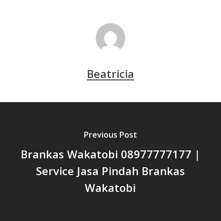
Beatricia
Previous Post
Brankas Wakatobi 08977777177 |
Service Jasa Pindah Brankas
Wakatobi