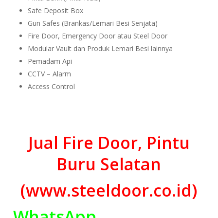
Safe Deposit Box
Gun Safes (Brankas/Lemari Besi Senjata)
Fire Door, Emergency Door atau Steel Door
Modular Vault dan Produk Lemari Besi lainnya
Pemadam Api
CCTV – Alarm
Access Control
Jual Fire Door, Pintu
Buru Selatan
(www.steeldoor.co.id)
WhatsApp