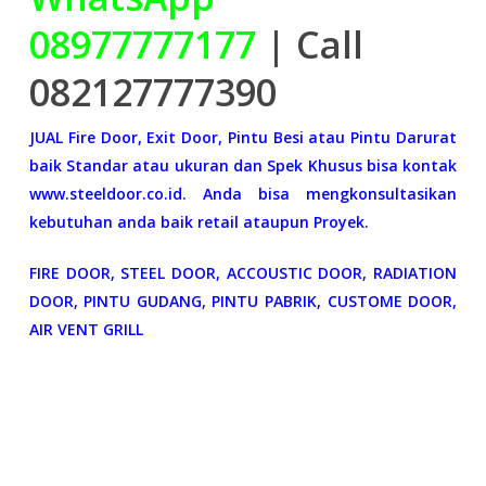
08977777177
| Call
082127777390
JUAL Fire Door, Exit Door, Pintu Besi atau Pintu Darurat
baik Standar atau ukuran dan Spek Khusus bisa kontak
www.steeldoor.co.id. Anda bisa mengkonsultasikan
kebutuhan anda baik retail ataupun Proyek.
FIRE DOOR, STEEL DOOR, ACCOUSTIC DOOR, RADIATION
DOOR, PINTU GUDANG, PINTU PABRIK, CUSTOME DOOR,
AIR VENT GRILL