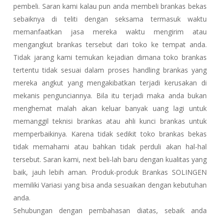
pembeli. Saran kami kalau pun anda membeli brankas bekas
sebaiknya di teliti dengan seksama termasuk waktu
memanfaatkan jasa mereka waktu mengirim atau
mengangkut brankas tersebut dari toko ke tempat anda.
Tidak jarang kami temukan kejadian dimana toko brankas
tertentu tidak sesuai dalam proses handling brankas yang
mereka angkut yang mengakibatkan terjadi kerusakan di
mekanis pengunciannya. Bila itu terjadi maka anda bukan
menghemat malah akan keluar banyak uang lagi untuk
memanggil teknisi brankas atau ahli kunci brankas untuk
memperbaikinya. Karena tidak sedikit toko brankas bekas
tidak memahami atau bahkan tidak perduli akan hal-hal
tersebut. Saran kami, next beli-lah baru dengan kualitas yang
baik, jauh lebih aman. Produk-produk Brankas SOLINGEN
memiliki Variasi yang bisa anda sesuaikan dengan kebutuhan
anda.
Sehubungan dengan pembahasan diatas, sebaik anda