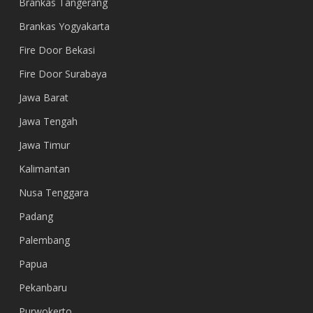
Brankas Tangerang
Brankas Yogyakarta
Fire Door Bekasi
Fire Door Surabaya
Jawa Barat
Jawa Tengah
Jawa Timur
Kalimantan
Nusa Tenggara
Padang
Palembang
Papua
Pekanbaru
Purwokerto