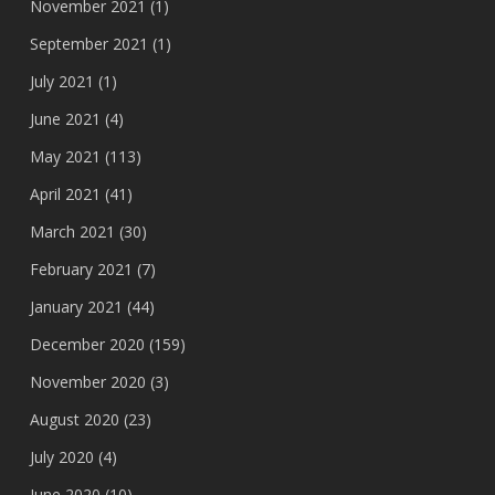
November 2021
(1)
September 2021
(1)
July 2021
(1)
June 2021
(4)
May 2021
(113)
April 2021
(41)
March 2021
(30)
February 2021
(7)
January 2021
(44)
December 2020
(159)
November 2020
(3)
August 2020
(23)
July 2020
(4)
June 2020
(10)