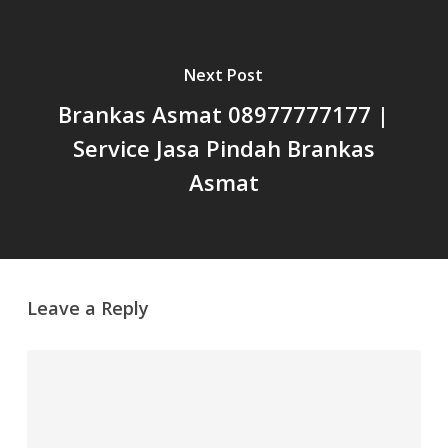
Next Post
Brankas Asmat 08977777177 |
Service Jasa Pindah Brankas
Asmat
Leave a Reply