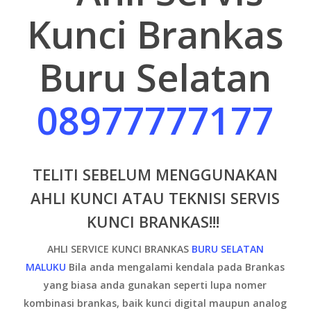
Kunci Brankas
Buru Selatan
08977777177
TELITI SEBELUM MENGGUNAKAN
AHLI KUNCI ATAU TEKNISI SERVIS
KUNCI BRANKAS!!!
AHLI SERVICE KUNCI BRANKAS
BURU SELATAN
MALUKU
B
ila anda mengalami kendala pada Brankas
yang biasa anda gunakan seperti lupa nomer
kombinasi brankas, baik kunci digital maupun analog