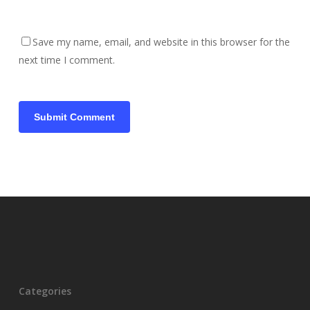
Save my name, email, and website in this browser for the
next time I comment.
Categories