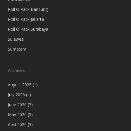
Roll O Pack Bandung
Roll O Pack Jakarta
Roll O Pack Surabaya
Sulawesi
Sumatera
Archives
August 2026
(1)
July 2026
(4)
June 2026
(7)
May 2026
(5)
April 2026
(3)