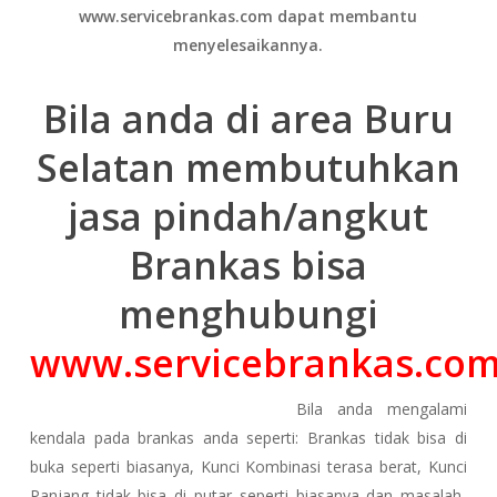
www.servicebrankas.com dapat membantu
menyelesaikannya.
Bila anda di area Buru
Selatan membutuhkan
jasa pindah/angkut
Brankas bisa
menghubungi
www.servicebrankas.co
Bila anda mengalami
kendala pada brankas anda seperti: Brankas tidak bisa di
buka seperti biasanya, Kunci Kombinasi terasa berat, Kunci
Panjang tidak bisa di putar seperti biasanya dan masalah-