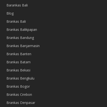
Barankas Bali
Blog
Brankas Bali
Brankas Balikpapan
Brankas Bandung
Brankas Banjarmasin
Brankas Banten
Brankas Batam
Brankas Bekasi
Brankas Bengkulu
Brankas Bogor
Brankas Cirebon
Brankas Denpasar