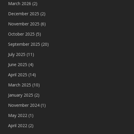
March 2026
(2)
December 2025
(2)
November 2025
(6)
October 2025
(5)
September 2025
(20)
July 2025
(11)
June 2025
(4)
April 2025
(14)
March 2025
(10)
January 2025
(2)
November 2024
(1)
May 2022
(1)
April 2022
(2)