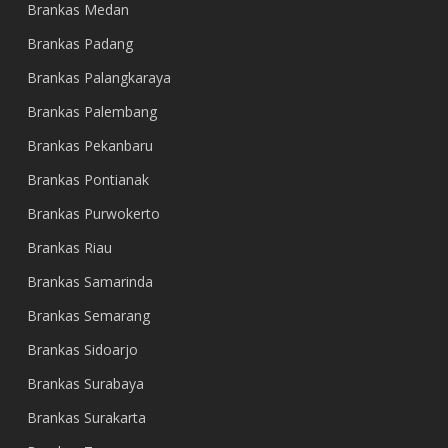
Brankas Medan
Brankas Padang
Brankas Palangkaraya
Brankas Palembang
Brankas Pekanbaru
Brankas Pontianak
Brankas Purwokerto
Brankas Riau
Brankas Samarinda
Brankas Semarang
Brankas Sidoarjo
Brankas Surabaya
Brankas Surakarta