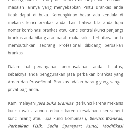
masalah lainnya yang menyebabkan Pintu Brankas anda
tidak dapat di buka. Kemungkinan besar ada kendala di
mekanis kunci brankas anda. Lain halnya bila anda lupa
nomer kombinasi brankas atau kunci sentral (kunci panjang)
brankas anda hilang atau patah maka solusi terbaiknya anda
membutuhkan seorang Profesional dibidang perbaikan
brankas.
Dalam hal penanganan permasalahan anda di atas,
sebaiknya anda penggunakan Jasa perbaikan brankas yang
Aman dan Prosefional. Brankas adalah barang yang sangat
privat bagi anda.
Kami melayani
Jasa Buka Brankas,
(terkunci karena mekanis
kunci rusak ataupun terkunci karena kesalahan user seperti
kunci hilang atau lupa kunci kombinasi),
Servics Brankas,
Perbaikan Fisik
,
Sedia Sparepart Kunci
,
Modifikasi