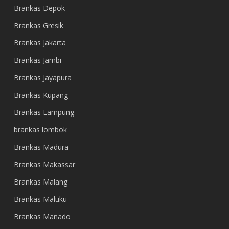
Brankas Depok
Brankas Gresik
Brankas Jakarta
Brankas Jambi
Brankas Jayapura
Brankas Kupang
Brankas Lampung
brankas lombok
Brankas Madura
Brankas Makassar
Brankas Malang
Brankas Maluku
Brankas Manado