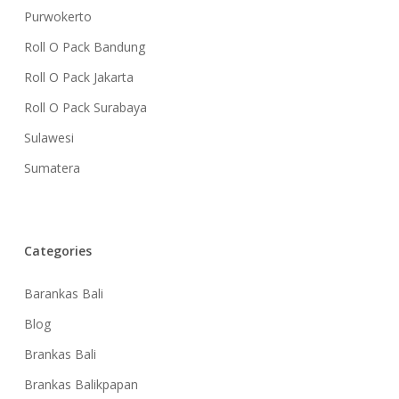
Purwokerto
Roll O Pack Bandung
Roll O Pack Jakarta
Roll O Pack Surabaya
Sulawesi
Sumatera
Categories
Barankas Bali
Blog
Brankas Bali
Brankas Balikpapan