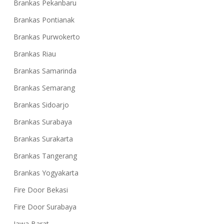
Brankas Pekanbaru
Brankas Pontianak
Brankas Purwokerto
Brankas Riau
Brankas Samarinda
Brankas Semarang
Brankas Sidoarjo
Brankas Surabaya
Brankas Surakarta
Brankas Tangerang
Brankas Yogyakarta
Fire Door Bekasi
Fire Door Surabaya
Jawa Barat