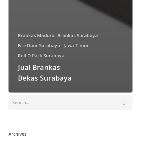
Brankas Madura
Brankas Surabaya
Fire Door Surabaya
Jawa Timur
Roll O Pack Surabaya
Jual Brankas
Bekas Surabaya
Archives