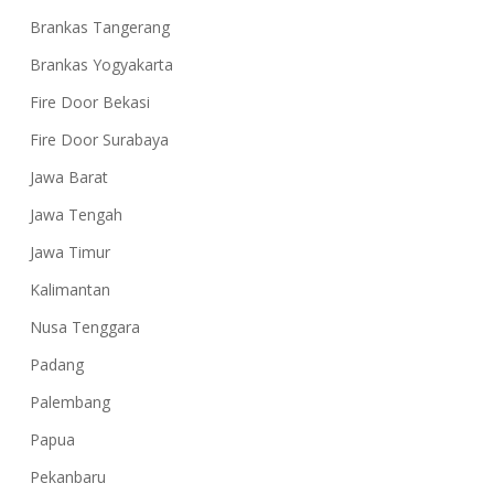
Brankas Tangerang
Brankas Yogyakarta
Fire Door Bekasi
Fire Door Surabaya
Jawa Barat
Jawa Tengah
Jawa Timur
Kalimantan
Nusa Tenggara
Padang
Palembang
Papua
Pekanbaru