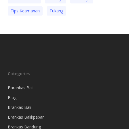
Tips Keamanan
Tukang
Categories
Barankas Bali
Blog
Brankas Bali
Brankas Balikpapan
Brankas Bandung