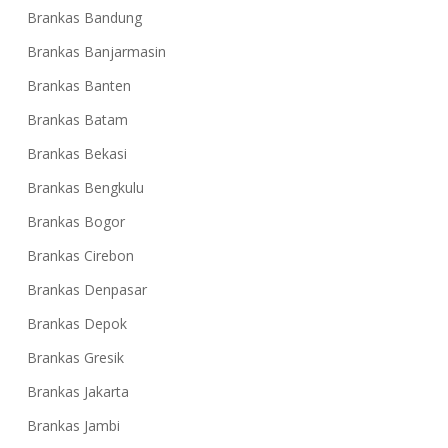
Brankas Bandung
Brankas Banjarmasin
Brankas Banten
Brankas Batam
Brankas Bekasi
Brankas Bengkulu
Brankas Bogor
Brankas Cirebon
Brankas Denpasar
Brankas Depok
Brankas Gresik
Brankas Jakarta
Brankas Jambi