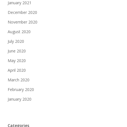
January 2021
December 2020
November 2020
August 2020
July 2020
June 2020
May 2020
April 2020
March 2020
February 2020
January 2020
Categories