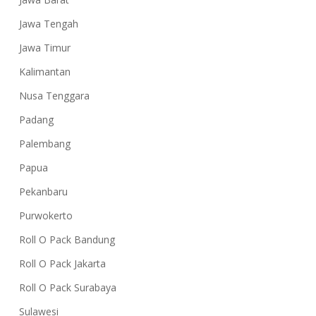
Jawa Tengah
Jawa Timur
Kalimantan
Nusa Tenggara
Padang
Palembang
Papua
Pekanbaru
Purwokerto
Roll O Pack Bandung
Roll O Pack Jakarta
Roll O Pack Surabaya
Sulawesi