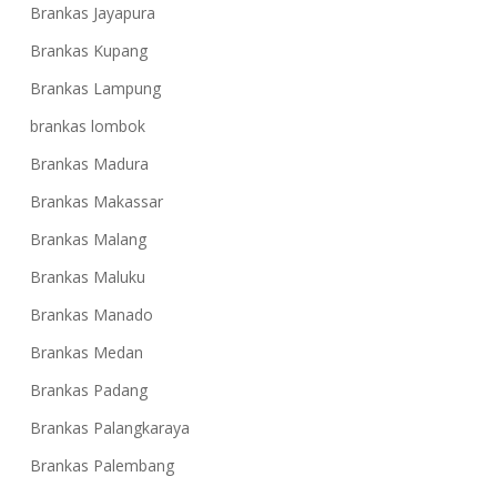
Brankas Jayapura
Brankas Kupang
Brankas Lampung
brankas lombok
Brankas Madura
Brankas Makassar
Brankas Malang
Brankas Maluku
Brankas Manado
Brankas Medan
Brankas Padang
Brankas Palangkaraya
Brankas Palembang