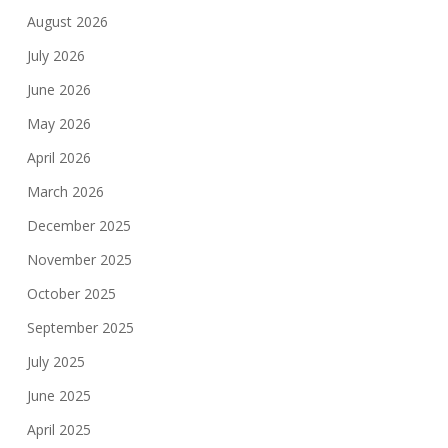
August 2026
July 2026
June 2026
May 2026
April 2026
March 2026
December 2025
November 2025
October 2025
September 2025
July 2025
June 2025
April 2025