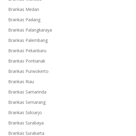
Brankas Medan
Brankas Padang
Brankas Palangkaraya
Brankas Palembang
Brankas Pekanbaru
Brankas Pontianak
Brankas Purwokerto
Brankas Riau
Brankas Samarinda
Brankas Semarang
Brankas Sidoarjo
Brankas Surabaya
Brankas Surakarta