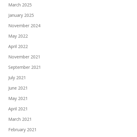
March 2025
January 2025
November 2024
May 2022
April 2022
November 2021
September 2021
July 2021
June 2021
May 2021
April 2021
March 2021
February 2021