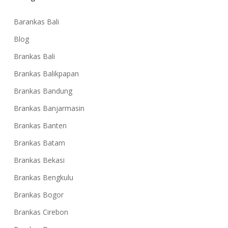
Barankas Bali
Blog
Brankas Bali
Brankas Balikpapan
Brankas Bandung
Brankas Banjarmasin
Brankas Banten
Brankas Batam
Brankas Bekasi
Brankas Bengkulu
Brankas Bogor
Brankas Cirebon