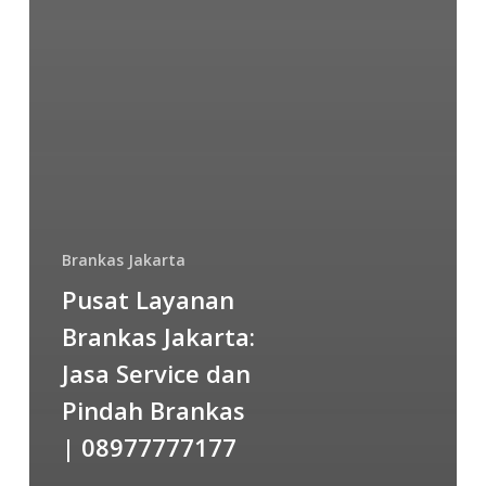
Brankas Jakarta
Pusat Layanan
Brankas Jakarta:
Jasa Service dan
Pindah Brankas
| 08977777177