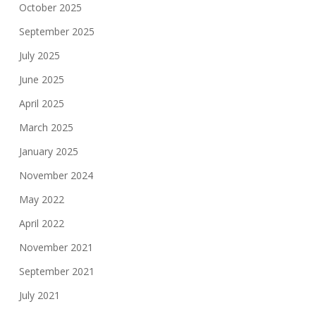
October 2025
September 2025
July 2025
June 2025
April 2025
March 2025
January 2025
November 2024
May 2022
April 2022
November 2021
September 2021
July 2021