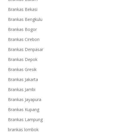
Brankas Bekasi
Brankas Bengkulu
Brankas Bogor
Brankas Cirebon
Brankas Denpasar
Brankas Depok
Brankas Gresik
Brankas Jakarta
Brankas Jambi
Brankas Jayapura
Brankas Kupang
Brankas Lampung
brankas lombok