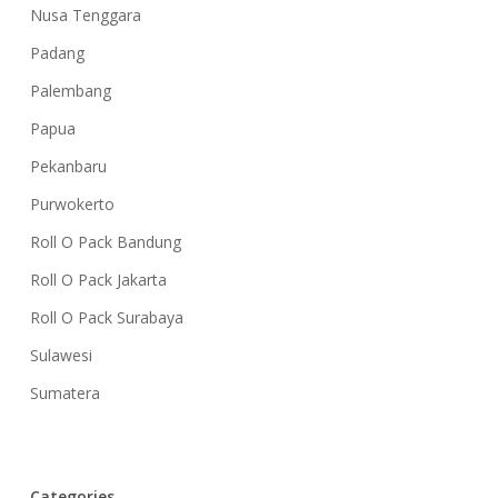
Nusa Tenggara
Padang
Palembang
Papua
Pekanbaru
Purwokerto
Roll O Pack Bandung
Roll O Pack Jakarta
Roll O Pack Surabaya
Sulawesi
Sumatera
Categories