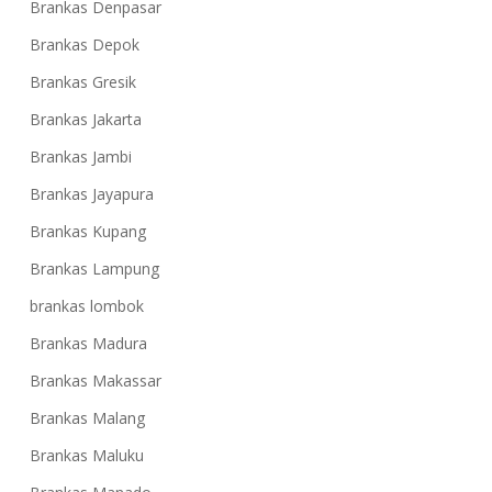
Brankas Denpasar
Brankas Depok
Brankas Gresik
Brankas Jakarta
Brankas Jambi
Brankas Jayapura
Brankas Kupang
Brankas Lampung
brankas lombok
Brankas Madura
Brankas Makassar
Brankas Malang
Brankas Maluku