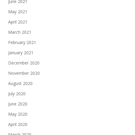
June 2021
May 2021
April 2021
March 2021
February 2021
January 2021
December 2020
November 2020
August 2020
July 2020
June 2020
May 2020
April 2020
March 2020