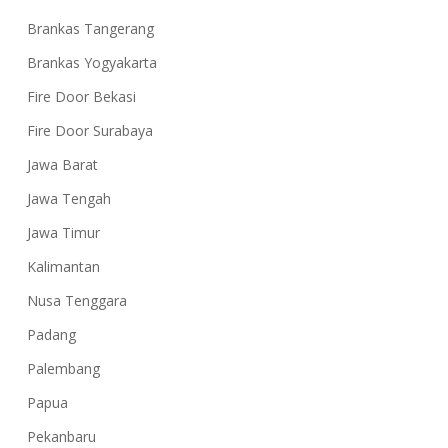
Brankas Tangerang
Brankas Yogyakarta
Fire Door Bekasi
Fire Door Surabaya
Jawa Barat
Jawa Tengah
Jawa Timur
Kalimantan
Nusa Tenggara
Padang
Palembang
Papua
Pekanbaru